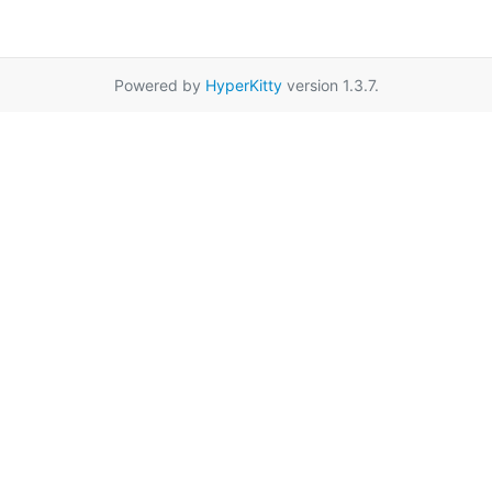
Powered by
HyperKitty
version 1.3.7.