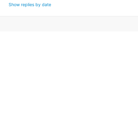
Show replies by date