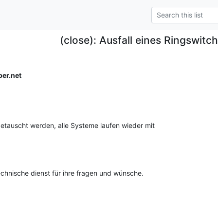
(close): Ausfall eines Ringswitc
per.net
etauscht werden, alle Systeme laufen wieder mit

chnische dienst für ihre fragen und wünsche.