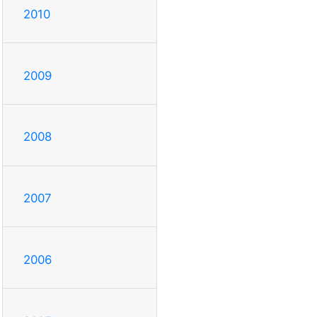
2010
2009
2008
2007
2006