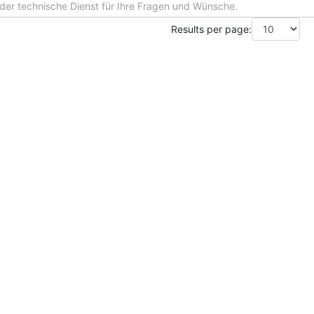
 der technische Dienst für Ihre Fragen und Wünsche.
Results per page: