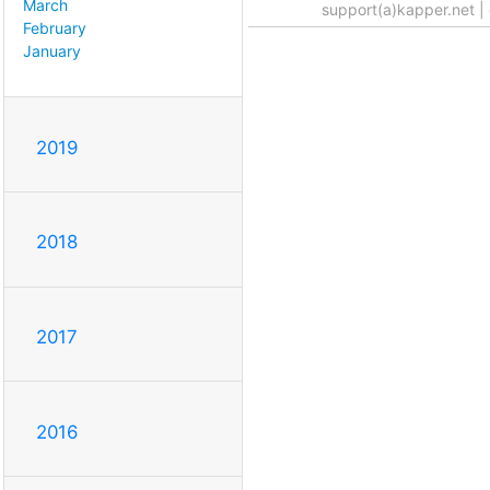
March
support(a)kapper.net |
February
January
2019
2018
2017
2016