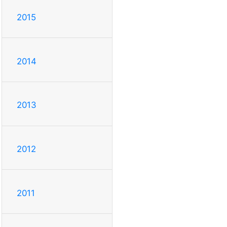
2015
2014
2013
2012
2011